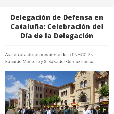
Delegación de Defensa en
Cataluña: Celebración del
Día de la Delegación
Asisten al acto, el presidente de la FNHGC, Sr.
Eduardo Montolio y Sr.Salvador Gómez Lorita.