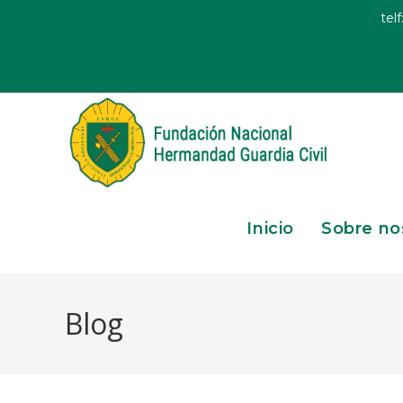
telf
Inicio
Sobre no
Blog