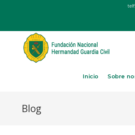
telf
Inicio
Sobre no
Blog