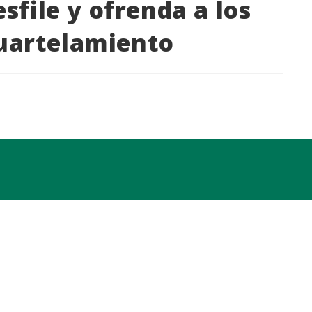
sfile y ofrenda a los
cuartelamiento